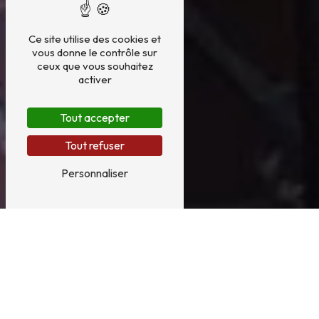
Ce site utilise des cookies et
vous donne le contrôle sur
ceux que vous souhaitez
activer
Tout accepter
Tout refuser
Personnaliser