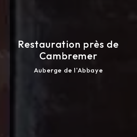
Restauration près de
Cambremer
Auberge de l'Abbaye