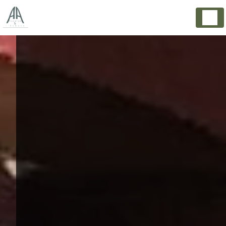
Panneau de gestion des cookies