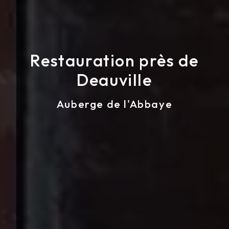
Restauration près de
Deauville
Auberge de l'Abbaye