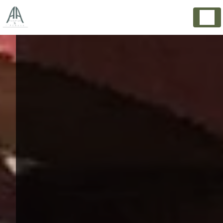
Panneau de gestion des cookies