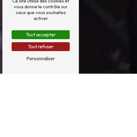
Ce site utilise des cookies et
vous donne le contrôle sur
ceux que vous souhaitez
activer
Tout accepter
Tout refuser
Personnaliser