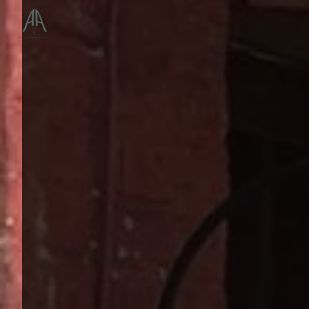
Panneau de gestion des cookies