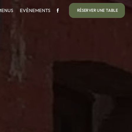
MENUS
EVÈNEMENTS
RÉSERVER UNE TABLE