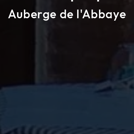
Auberge de l'Abbaye