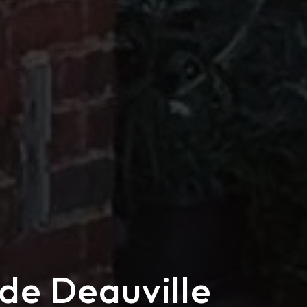
de Deauville