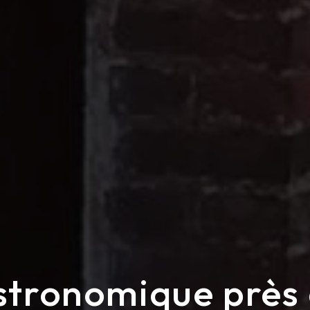
tronomique près 