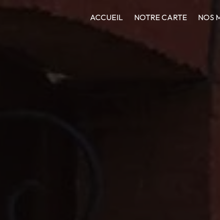
ACCUEIL
NOTRE CARTE
NOS 