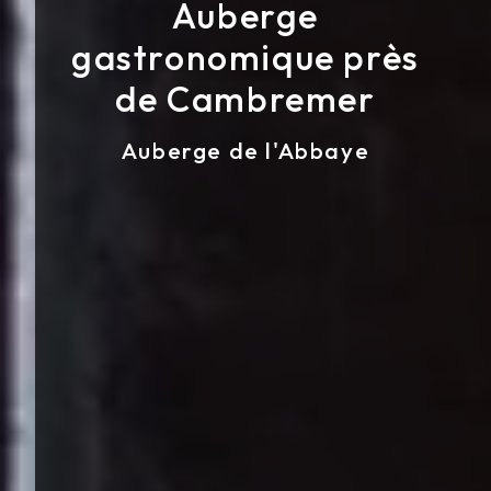
Auberge
gastronomique près
de Cambremer
Auberge de l'Abbaye