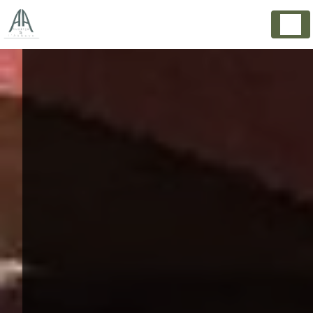
Panneau de gestion des cookies