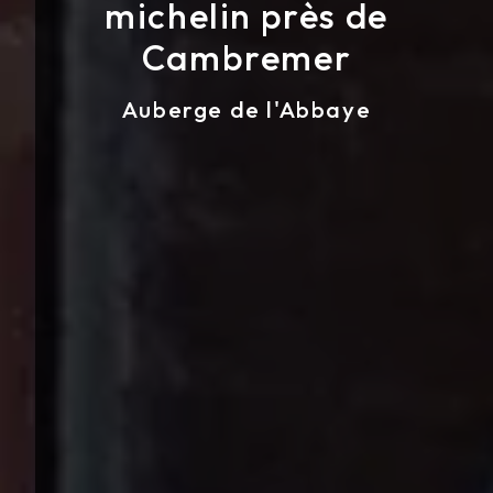
michelin près de
Cambremer
Auberge de l'Abbaye