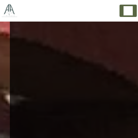
Panneau de gestion des cookies