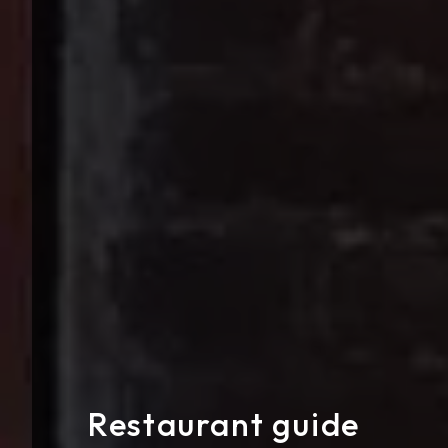
Restaurant guide