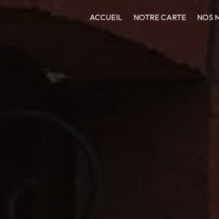
ACCUEIL
NOTRE CARTE
NOS 