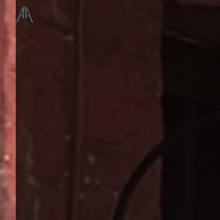
Panneau de gestion des cookies