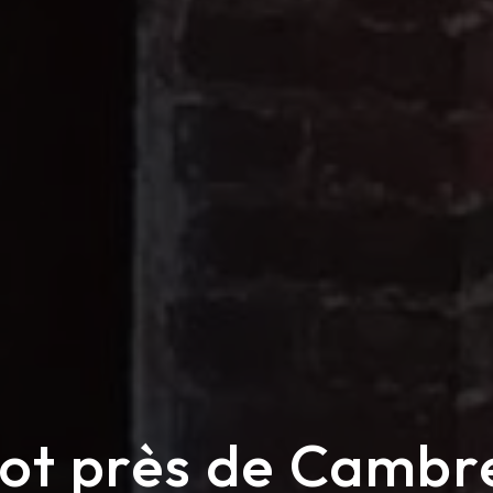
rot près de Camb