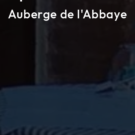
Auberge de l'Abbaye