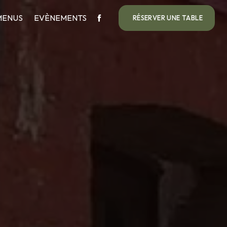
MENUS
EVÈNEMENTS
RÉSERVER UNE TABLE