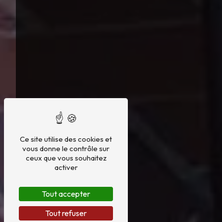
Ce site utilise des cookies et
vous donne le contrôle sur
ceux que vous souhaitez
activer
Tout accepter
Tout refuser