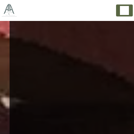
Panneau de gestion des cookies