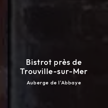
Bistrot près de
Trouville-sur-Mer
Auberge de l'Abbaye