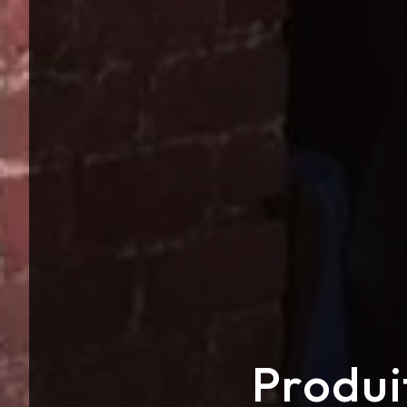
Produi