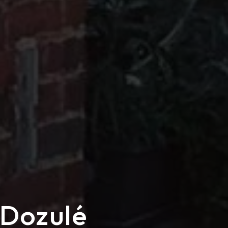
 Dozulé