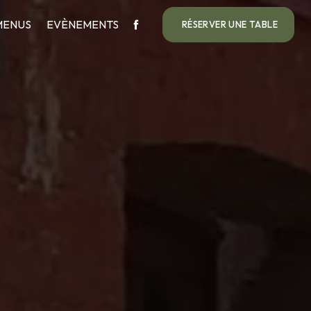
MENUS
EVÈNEMENTS
RÉSERVER UNE TABLE