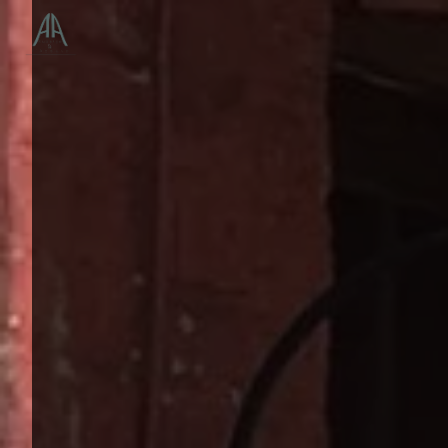
Panneau de gestion des cookies