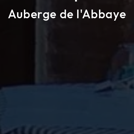
Auberge de l'Abbaye