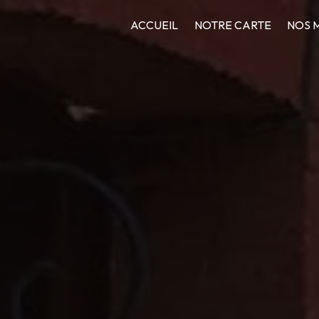
ACCUEIL
NOTRE CARTE
NOS 