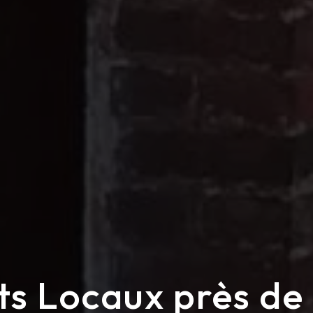
ts Locaux près de